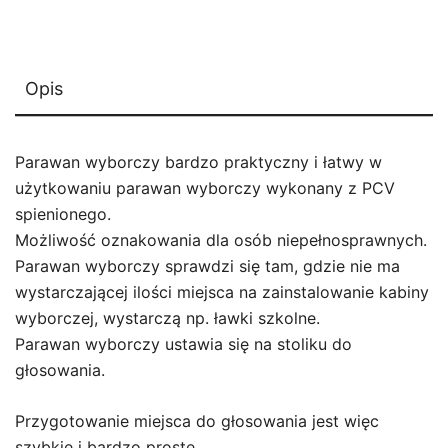
Opis
Parawan wyborczy bardzo praktyczny i łatwy w
użytkowaniu parawan wyborczy wykonany z PCV
spienionego.
Możliwość oznakowania dla osób niepełnosprawnych.
Parawan wyborczy sprawdzi się tam, gdzie nie ma
wystarczającej ilości miejsca na zainstalowanie kabiny
wyborczej, wystarczą np. ławki szkolne.
Parawan wyborczy ustawia się na stoliku do
głosowania.
Przygotowanie miejsca do głosowania jest więc
szybkie i bardzo proste.