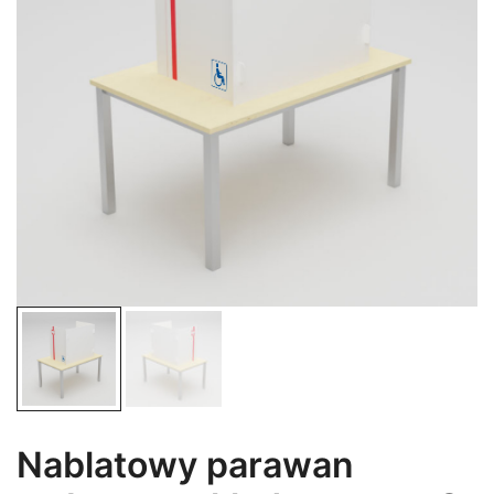
Nablatowy parawan