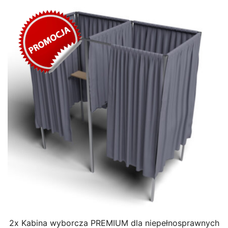
2x Kabina wyborcza PREMIUM dla niepełnosprawnych