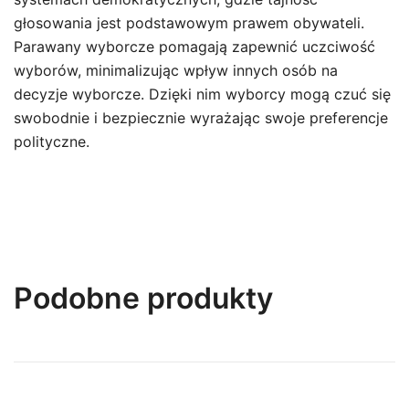
głosowania jest podstawowym prawem obywateli.
Parawany wyborcze pomagają zapewnić uczciwość
wyborów, minimalizując wpływ innych osób na
decyzje wyborcze. Dzięki nim wyborcy mogą czuć się
swobodnie i bezpiecznie wyrażając swoje preferencje
polityczne.
Podobne produkty