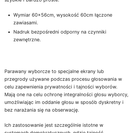
Wymiar 60x56cm, wysokość 60cm łączone
zawiasami.
Nadruk bezpośredni odporny na czynniki
zewnętrzne.
Parawany wyborcze to specjalne ekrany lub
przegrody używane podczas procesu głosowania w
celu zapewnienia prywatności i tajności wyborów.
Mają one na celu ochronę integralności głosu wyborcy,
umożliwiając im oddanie głosu w sposób dyskretny i
bez narażania się na obserwację.
Ich zastosowanie jest szczególnie istotne w
systemach demokratycznych, gdzie tajność